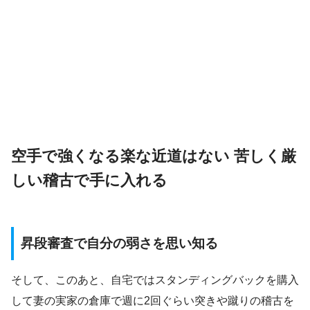
空手で強くなる楽な近道はない 苦しく厳
しい稽古で手に入れる
昇段審査で自分の弱さを思い知る
そして、このあと、自宅ではスタンディングバックを購入
して妻の実家の倉庫で週に2回ぐらい突きや蹴りの稽古を