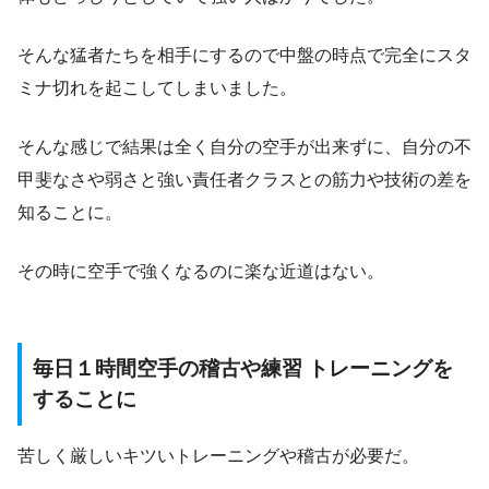
そんな猛者たちを相手にするので中盤の時点で完全にスタ
ミナ切れを起こしてしまいました。
そんな感じで結果は全く自分の空手が出来ずに、自分の不
甲斐なさや弱さと強い責任者クラスとの筋力や技術の差を
知ることに。
その時に空手で強くなるのに楽な近道はない。
毎日１時間空手の稽古や練習 トレーニングを
することに
苦しく厳しいキツいトレーニングや稽古が必要だ。