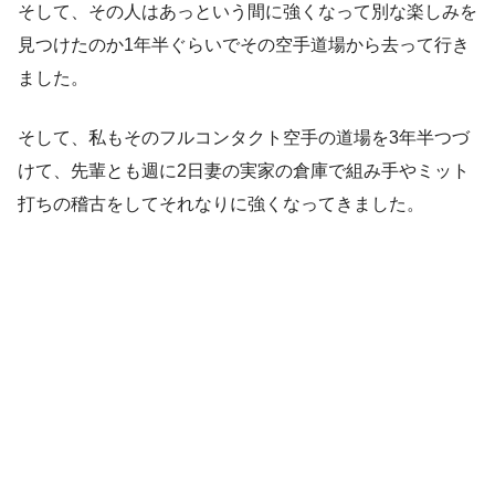
そして、その人はあっという間に強くなって別な楽しみを
見つけたのか1年半ぐらいでその空手道場から去って行き
ました。
そして、私もそのフルコンタクト空手の道場を3年半つづ
けて、先輩とも週に2日妻の実家の倉庫で組み手やミット
打ちの稽古をしてそれなりに強くなってきました。