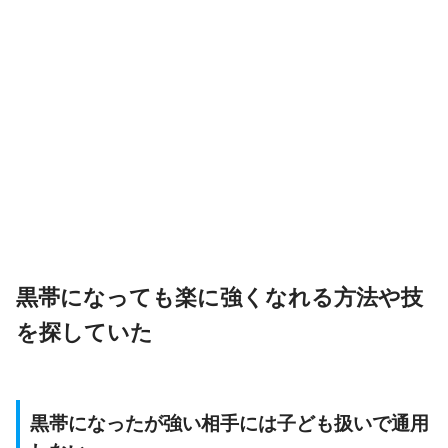
黒帯になっても楽に強くなれる方法や技
を探していた
黒帯になったが強い相手には子ども扱いで通用