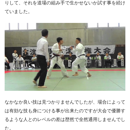
りして、それを道場の組み手で生かせないか試す事を続け
ていました。
なかなか良い技は見つかりませんでしたが、場合によって
は有効な技も身につける事が出来たのですが大会で優勝す
るような人とのレベルの差は歴然で全然通用しませんでし
た。