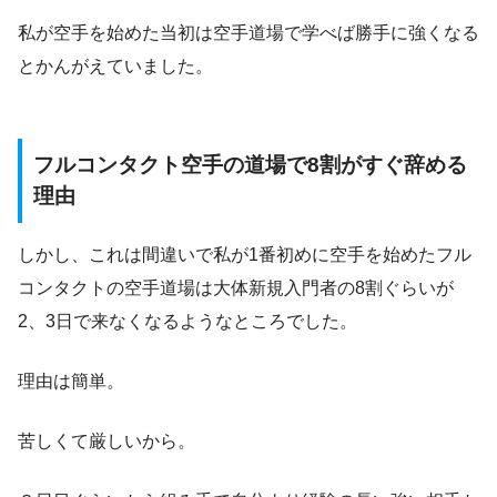
私が空手を始めた当初は空手道場で学べば勝手に強くなる
とかんがえていました。
フルコンタクト空手の道場で8割がすぐ辞める
理由
しかし、これは間違いで私が1番初めに空手を始めたフル
コンタクトの空手道場は大体新規入門者の8割ぐらいが
2、3日で来なくなるようなところでした。
理由は簡単。
苦しくて厳しいから。