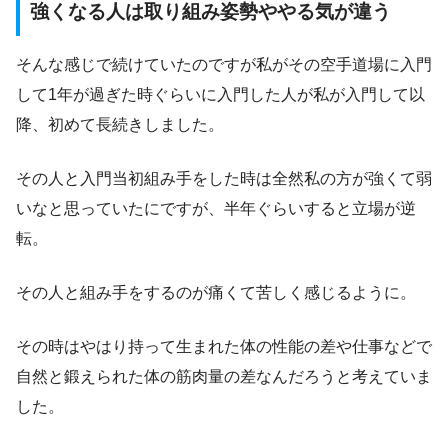
強くなる人は取り組み姿勢ややる気が違う
そんな感じで続けていたのですが私がその空手道場に入門
して1年が過ぎた時ぐらいに入門した人が私が入門して以
降、初めて長続きしました。
その人と入門当初組み手をした時は全然私の方が強くて弱
いなと思っていたにですが、半年ぐらいすると立場が逆
転。
その人と組み手をするのが痛くて苦しく感じるように。
その時はやはり持って生まれた体の性能の差や仕事などで
自然と鍛えられた体の筋肉量の差なんだろうと考えていま
した。