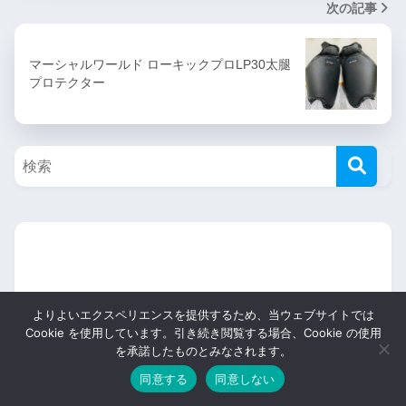
次の記事
マーシャルワールド ローキックプロLP30太腿
プロテクター
よりよいエクスペリエンスを提供するため、当ウェブサイトでは
Cookie を使用しています。引き続き閲覧する場合、Cookie の使用
を承諾したものとみなされます。
同意する
同意しない