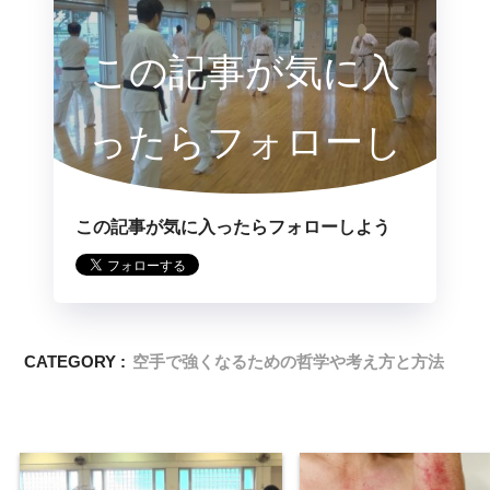
この記事が気に入
ったらフォローし
よう
この記事が気に入ったらフォローしよう
CATEGORY :
空手で強くなるための哲学や考え方と方法