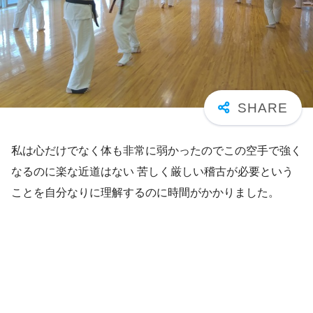
私は心だけでなく体も非常に弱かったのでこの空手で強く
なるのに楽な近道はない 苦しく厳しい稽古が必要という
ことを自分なりに理解するのに時間がかかりました。