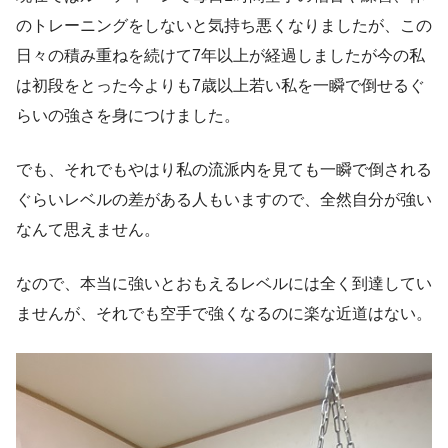
のトレーニングをしないと気持ち悪くなりましたが、この
日々の積み重ねを続けて7年以上が経過しましたが今の私
は初段をとった今よりも7歳以上若い私を一瞬で倒せるぐ
らいの強さを身につけました。
でも、それでもやはり私の流派内を見ても一瞬で倒される
ぐらいレベルの差がある人もいますので、全然自分が強い
なんて思えません。
なので、本当に強いとおもえるレベルには全く到達してい
ませんが、それでも空手で強くなるのに楽な近道はない。