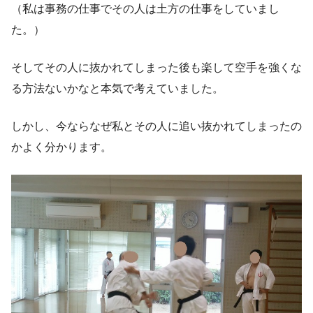
（私は事務の仕事でその人は土方の仕事をしていまし
た。）
そしてその人に抜かれてしまった後も楽して空手を強くな
る方法ないかなと本気で考えていました。
しかし、今ならなぜ私とその人に追い抜かれてしまったの
かよく分かります。