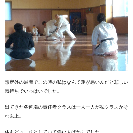
想定外の展開でこの時の私はなんて運が悪いんだと悲しい
気持ちでいっぱいでした。
出てきた各道場の責任者クラスは一人一人が私クラスかそ
れ以上。
体もどっしりとしていて強い人ばかりでした。