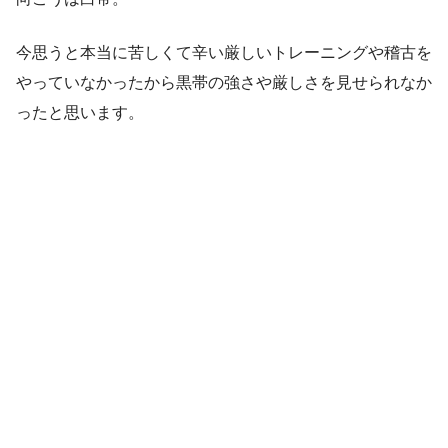
今思うと本当に苦しくて辛い厳しいトレーニングや稽古を
やっていなかったから黒帯の強さや厳しさを見せられなか
ったと思います。