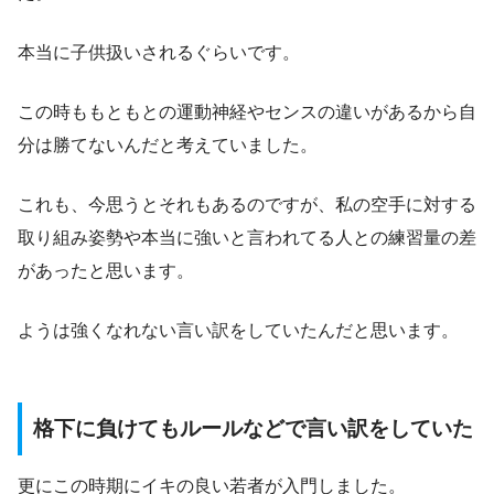
本当に子供扱いされるぐらいです。
この時ももともとの運動神経やセンスの違いがあるから自
分は勝てないんだと考えていました。
これも、今思うとそれもあるのですが、私の空手に対する
取り組み姿勢や本当に強いと言われてる人との練習量の差
があったと思います。
ようは強くなれない言い訳をしていたんだと思います。
格下に負けてもルールなどで言い訳をしていた
更にこの時期にイキの良い若者が入門しました。