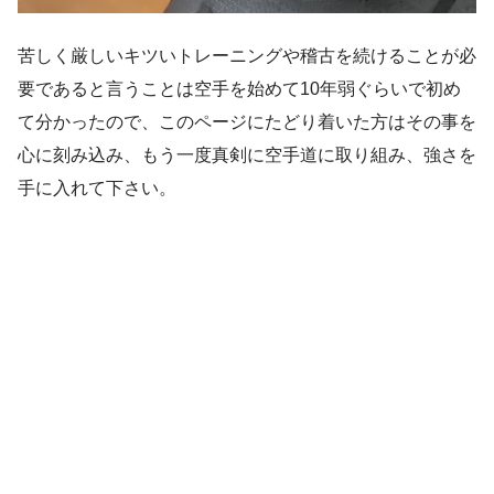
苦しく厳しいキツいトレーニングや稽古を続けることが必
要であると言うことは空手を始めて10年弱ぐらいで初め
て分かったので、このページにたどり着いた方はその事を
心に刻み込み、もう一度真剣に空手道に取り組み、強さを
手に入れて下さい。