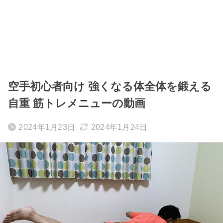
空手初心者向け 強くなる体全体を鍛える
自重 筋トレメニューの動画
2024年1月23日
2024年1月24日