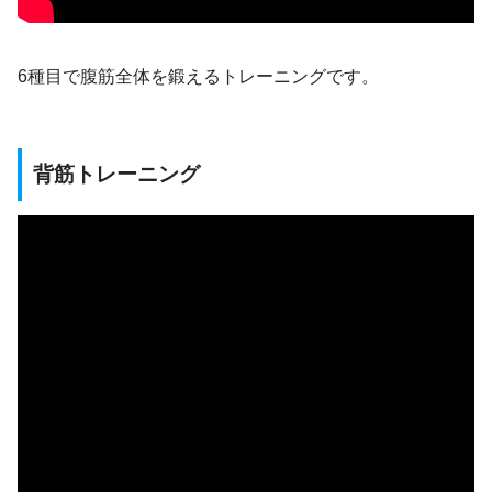
6種目で腹筋全体を鍛えるトレーニングです。
背筋トレーニング