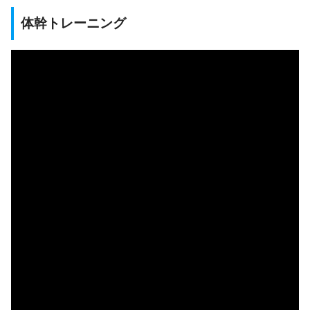
体幹トレーニング