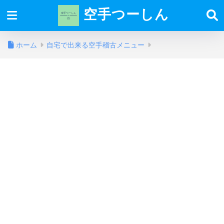
空手つーしん
ホーム
自宅で出来る空手稽古メニュー