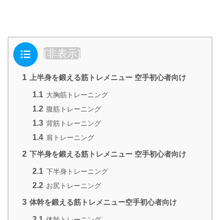
目次
[
非表示
]
1
上半身を鍛える筋トレメニュー 空手初心者向け
1.1
大胸筋トレーニング
1.2
腹筋トレーニング
1.3
背筋トレーニング
1.4
肩トレーニング
2
下半身を鍛える筋トレメニュー 空手初心者向け
2.1
下半身トレーニング
2.2
お尻トレーニング
3
体幹を鍛える筋トレメニュー空手初心者向け
3.1
体幹トレーニング