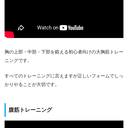
胸の上部・中部・下部を鍛える初心者向けの大胸筋トレー
ニングです。
すべてのトレーニングに言えますが正しいフォームでしっ
かりやることが大切です。
腹筋トレーニング