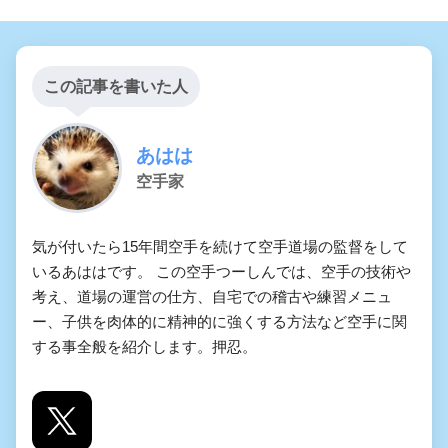
この記事を書いた人
あはは
空手家
気が付いたら15年間空手を続けて空手道場の監督をして
いるあははです。 この空手つーしんでは、空手の技術や
考え、道場の運営の仕方、自宅での稽古や練習メニュ
ー、子供を肉体的に精神的に強くする方法など空手に関
する事全般を紹介します。押忍。