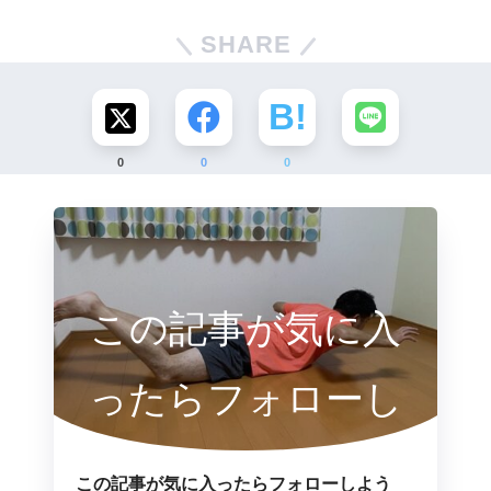
SHARE
0
0
0
この記事が気に入
ったらフォローし
よう
この記事が気に入ったらフォローしよう