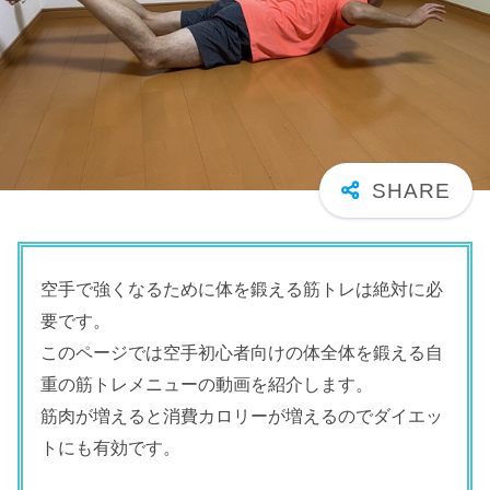
空手で強くなるために体を鍛える筋トレは絶対に必
要です。
このページでは空手初心者向けの体全体を鍛える自
重の筋トレメニューの動画を紹介します。
筋肉が増えると消費カロリーが増えるのでダイエッ
トにも有効です。