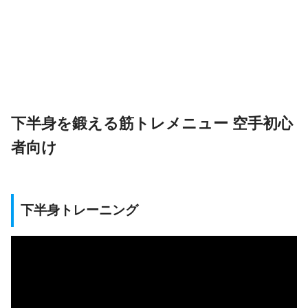
下半身を鍛える筋トレメニュー 空手初心
者向け
下半身トレーニング