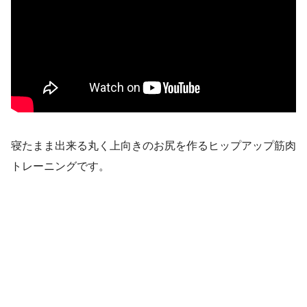
寝たまま出来る丸く上向きのお尻を作るヒップアップ筋肉
トレーニングです。