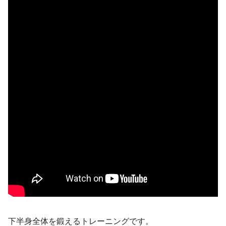
下半身全体を鍛えるトレーニングです。