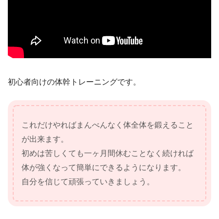
初心者向けの体幹トレーニングです。
これだけやればまんべんなく体全体を鍛えること
が出来ます。
初めは苦しくても一ヶ月間休むことなく続ければ
体が強くなって簡単にできるようになります。
自分を信じて頑張っていきましょう。