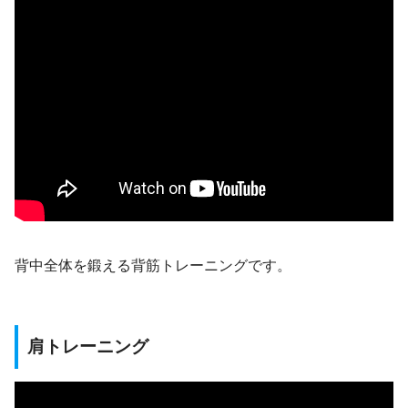
背中全体を鍛える背筋トレーニングです。
肩トレーニング