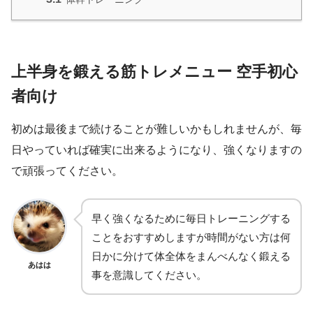
上半身を鍛える筋トレメニュー 空手初心
者向け
初めは最後まで続けることが難しいかもしれませんが、毎
日やっていれば確実に出来るようになり、強くなりますの
で頑張ってください。
早く強くなるために毎日トレーニングする
ことをおすすめしますが時間がない方は何
日かに分けて体全体をまんべんなく鍛える
あはは
事を意識してください。