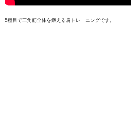
5種目で三角筋全体を鍛える肩トレーニングです。