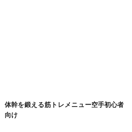
体幹を鍛える筋トレメニュー空手初心者
向け