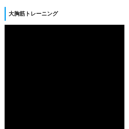
大胸筋トレーニング