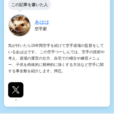
この記事を書いた人
あはは
空手家
気が付いたら15年間空手を続けて空手道場の監督をして
いるあははです。 この空手つーしんでは、空手の技術や
考え、道場の運営の仕方、自宅での稽古や練習メニュ
ー、子供を肉体的に精神的に強くする方法など空手に関
する事全般を紹介します。押忍。
X