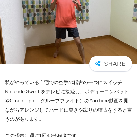
私がやっている自宅での空手の稽古の一つにスイッチ
Nintendo Switchをテレビに接続し、ボディーコンバット
やGroup Fight（グループファイト）のYouTube動画を見
ながらアレンジしてハードに突きや蹴りの稽古をすると言
うのがあります。
この稽古は週に1回40分程度です。