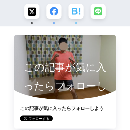
0
0
0
この記事が気に入
ったらフォローし
よう
この記事が気に入ったらフォローしよう