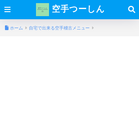
空手つーしん
ホーム
自宅で出来る空手稽古メニュー