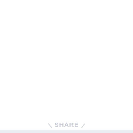
SHARE