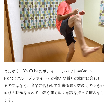
とにかく、YouTubeのボディーコンバットやGroup
Fight（グループファイト）の突きや蹴りの動作に合わせ
るのではなく、音楽に合わせて出来る限り数多くの突きや
蹴りの動作を入れて、鋭く速く動く意識を持って稽古をし
ます。