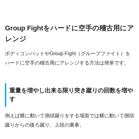
Group Fightをハードに空手の稽古用にア
レンジ
ボディコンバットやGroup Fight（グループファイト）を
ハードに空手の稽古用にアレンジする方法は簡単です。
重量を増やし出来る限り突き蹴りの回数を増や
す
例えば横に動いて側頭蹴りをする場面では横に動いて側頭
蹴りからの後ろ蹴り、上段の裏拳。