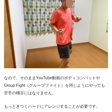
なので、そのままYouTube動画のボディコンバットや
Group Fight（グループファイト）を同じようにやっても
空手の稽古にはなりません。
もっときつくハードにアレンジすることが必要です。