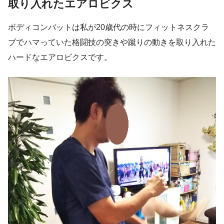
取り入れたエアロビクス
ボディコンバットは私が20歳代の時にフィットネスクラ
ブでハマっていた格闘技の突きや蹴りの動きを取り入れた
ハードなエアロビクスです。