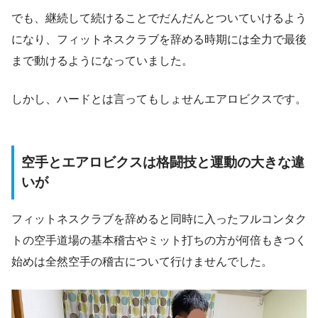
でも、継続して続けることでだんだんとついていけるよう
になり、フィットネスクラブを辞める時期には全力で最後
まで動けるようになっていました。
しかし、ハードとは言ってもしょせんエアロビクスです。
空手とエアロビクスは格闘技と運動の大きな違
いが
フィットネスクラブを辞めると同時に入ったフルコンタク
トの空手道場の基本稽古やミット打ちの方が何倍もきつく
始めは全然空手の稽古について行けませんでした。