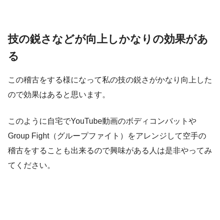
技の鋭さなどが向上しかなりの効果があ
る
この稽古をする様になって私の技の鋭さがかなり向上した
ので効果はあると思います。
このように自宅でYouTube動画のボディコンバットや
Group Fight（グループファイト）をアレンジして空手の
稽古をすることも出来るので興味がある人は是非やってみ
てください。