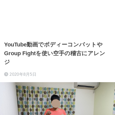
YouTube動画でボディーコンバットや
Group Fightを使い空手の稽古にアレン
ジ
2020年8月5日